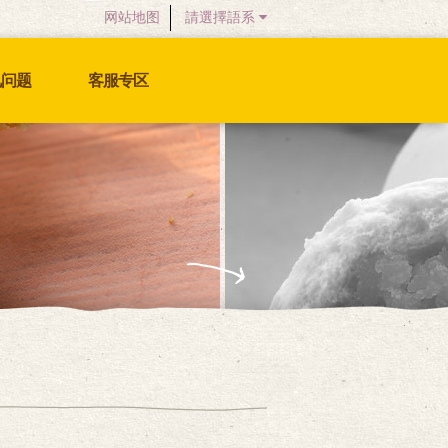
网站地图
請選擇語系
见问题
客服专区