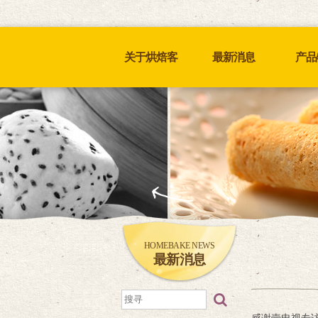
关于烘焙客
最新消息
产品
HOMEBAKE NEWS
最新消息